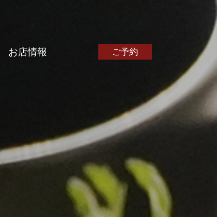
お店情報
ご予約